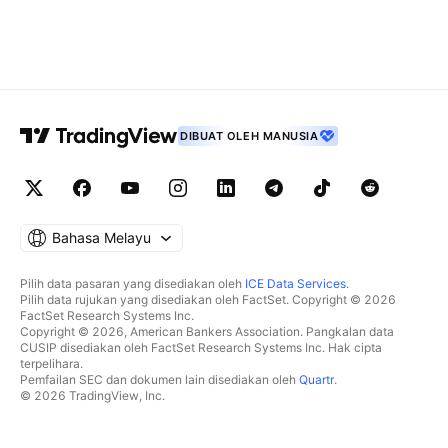
DIBUAT OLEH MANUSIA
Bahasa Melayu
Pilih data pasaran yang disediakan oleh
ICE Data Services
.
Pilih data rujukan yang disediakan oleh FactSet. Copyright © 2026
FactSet Research Systems Inc.
Copyright © 2026, American Bankers Association. Pangkalan data
CUSIP disediakan oleh FactSet Research Systems Inc. Hak cipta
terpelihara.
Pemfailan SEC dan dokumen lain disediakan oleh
Quartr
.
© 2026 TradingView, Inc.