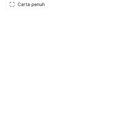
Carta penuh