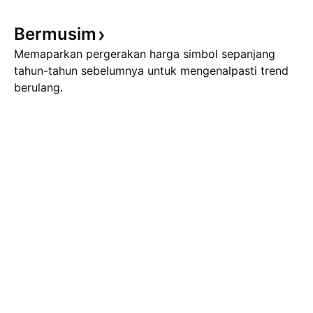
Bermusim
Memaparkan pergerakan harga simbol sepanjang
tahun-tahun sebelumnya untuk mengenalpasti trend
berulang.