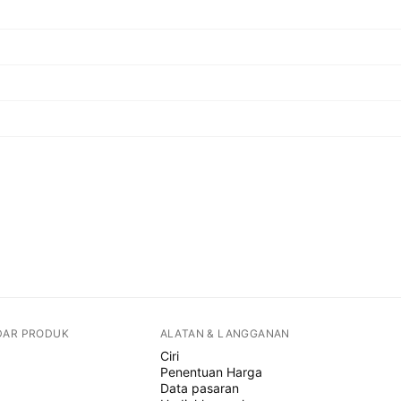
DAR PRODUK
ALATAN & LANGGANAN
Ciri
Penentuan Harga
Data pasaran