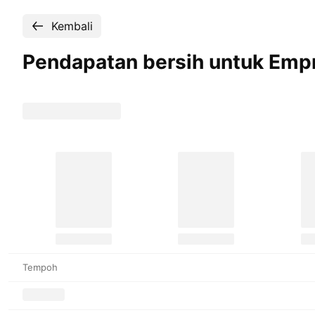
Kembali
Pendapatan bersih untuk Empr
Tempoh