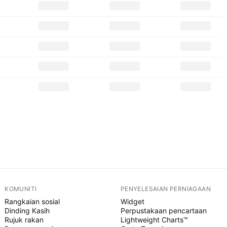
KOMUNITI
PENYELESAIAN PERNIAGAAN
Rangkaian sosial
Widget
Dinding Kasih
Perpustakaan pencartaan
Rujuk rakan
Lightweight Charts™