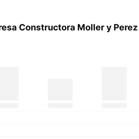
esa Constructora Moller y Pere