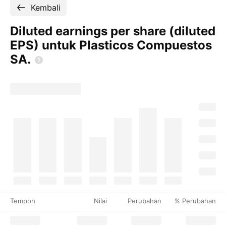
Kembali
Diluted earnings per share (diluted
EPS) untuk Plasticos Compuestos
SA.
Tempoh
Nilai
Perubahan
% Perubahan