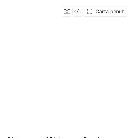
Carta penuh