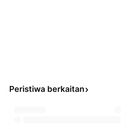
Peristiwa
berkaitan