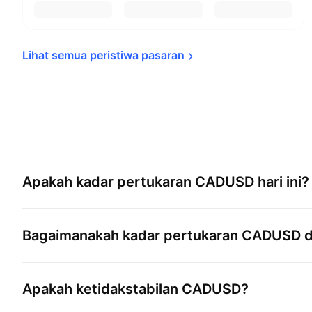
Lihat semua peristiwa 
pasaran
Apakah kadar pertukaran
CADUSD
hari ini?
Bagaimanakah kadar pertukaran
CADUSD
d
Apakah ketidakstabilan
CADUSD
?