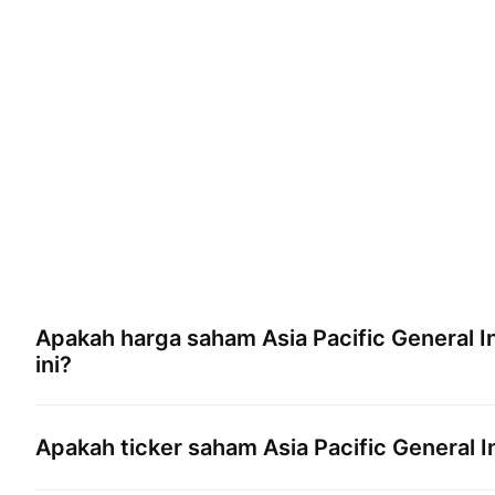
Apakah harga saham
Asia Pacific General 
ini?
Apakah ticker saham
Asia Pacific General 