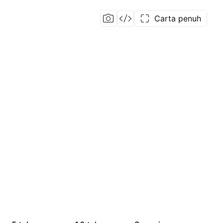
Carta penuh