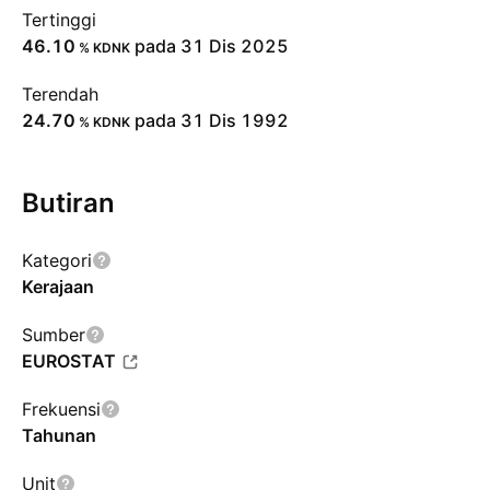
Tertinggi
46.10
pada 31 Dis 2025
% KDNK
Terendah
24.70
pada 31 Dis 1992
% KDNK
Butiran
Kategori
Kerajaan
Sumber
EUROSTAT
Frekuensi
Tahunan
Unit