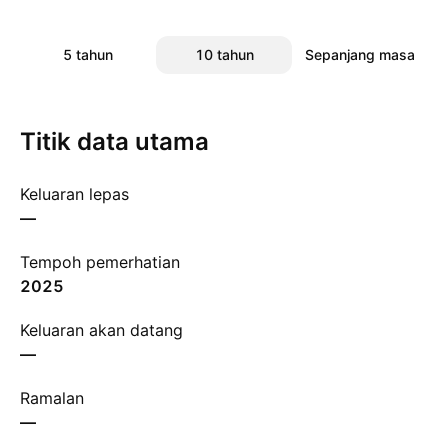
5 tahun
10 tahun
Sepanjang masa
Titik data utama
Keluaran lepas
—
Tempoh pemerhatian
2025
Keluaran akan datang
—
Ramalan
—