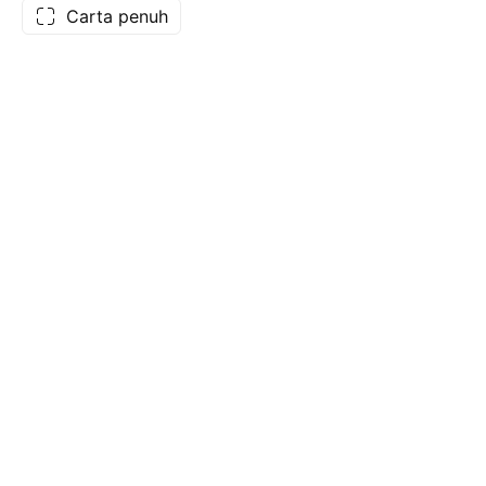
Carta penuh