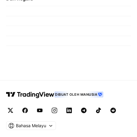
DIBUAT OLEH MANUSIA
Bahasa Melayu