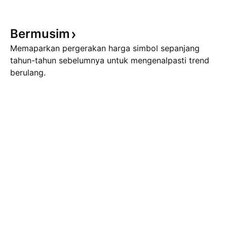
Bermusim
Memaparkan pergerakan harga simbol sepanjang
tahun-tahun sebelumnya untuk mengenalpasti trend
berulang.