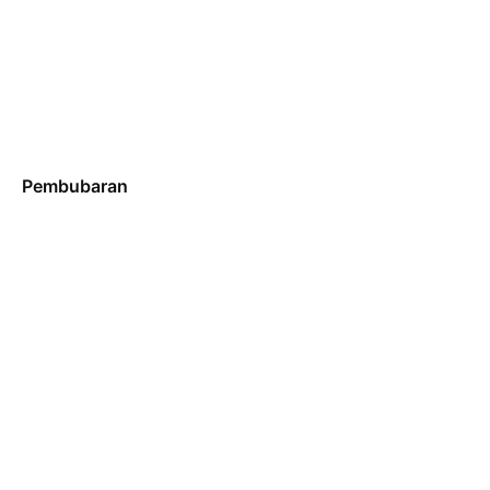
Pembubaran