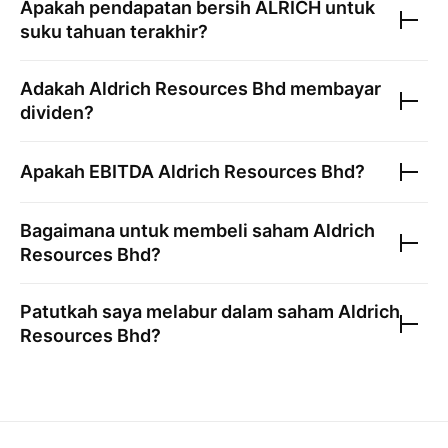
Apakah pendapatan bersih
ALRICH
untuk
suku tahuan terakhir?
Adakah
Aldrich Resources Bhd
membayar
dividen?
Apakah EBITDA
Aldrich Resources Bhd
?
Bagaimana untuk membeli saham
Aldrich
Resources Bhd
?
Patutkah saya melabur dalam saham
Aldrich
Resources Bhd
?