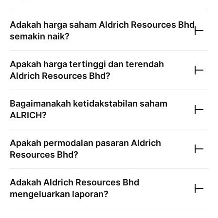
Adakah harga saham
Aldrich Resources Bhd
semakin naik?
Apakah harga tertinggi dan terendah
Aldrich Resources Bhd
?
Bagaimanakah ketidakstabilan saham
ALRICH
?
Apakah permodalan pasaran
Aldrich
Resources Bhd
?
Adakah
Aldrich Resources Bhd
mengeluarkan laporan?