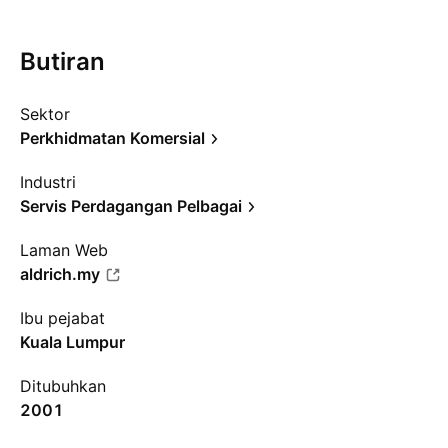
Butiran
Sektor
Perkhidmatan Komersial
Industri
Servis Perdagangan Pelbagai
Laman Web
aldrich.my
Ibu pejabat
Kuala Lumpur
Ditubuhkan
2001