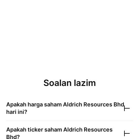
Soalan lazim
Apakah harga saham
Aldrich Resources Bhd
hari ini?
Apakah ticker saham
Aldrich Resources
Bhd
?