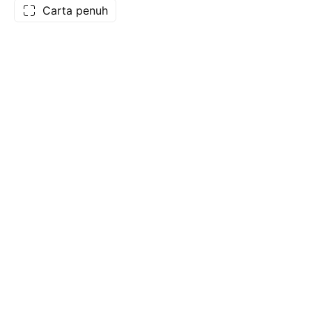
Carta penuh