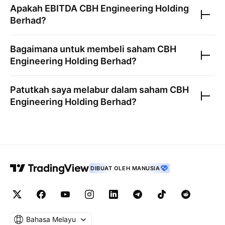
Apakah EBITDA
CBH Engineering Holding
Berhad
?
Bagaimana untuk membeli saham
CBH
Engineering Holding Berhad
?
Patutkah saya melabur dalam saham
CBH
Engineering Holding Berhad
?
DIBUAT OLEH MANUSIA
Bahasa Melayu