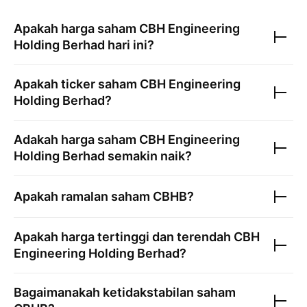
Apakah harga saham
CBH Engineering
Holding Berhad
hari ini?
Apakah ticker saham
CBH Engineering
Holding Berhad
?
Adakah harga saham
CBH Engineering
Holding Berhad
semakin naik?
Apakah ramalan saham
CBHB
?
Apakah harga tertinggi dan terendah
CBH
Engineering Holding Berhad
?
Bagaimanakah ketidakstabilan saham