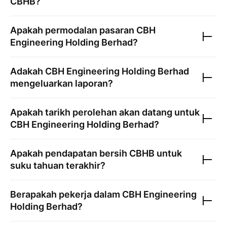
CBHB
?
Apakah permodalan pasaran
CBH
Engineering Holding Berhad
?
Adakah
CBH Engineering Holding Berhad
mengeluarkan laporan?
Apakah tarikh perolehan akan datang untuk
CBH Engineering Holding Berhad
?
Apakah pendapatan bersih
CBHB
untuk
suku tahuan terakhir?
Berapakah pekerja dalam
CBH Engineering
Holding Berhad
?