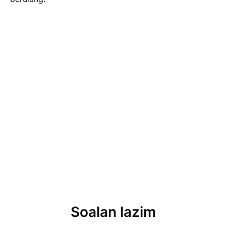
Soalan lazim