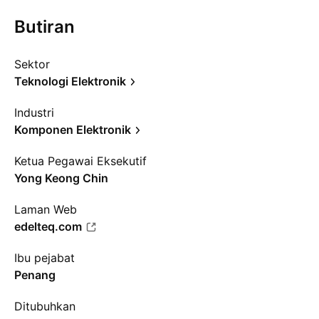
Butiran
Sektor
Teknologi Elektronik
Industri
Komponen Elektronik
Ketua Pegawai Eksekutif
Yong Keong Chin
Laman Web
edelteq.com
Ibu pejabat
Penang
Ditubuhkan