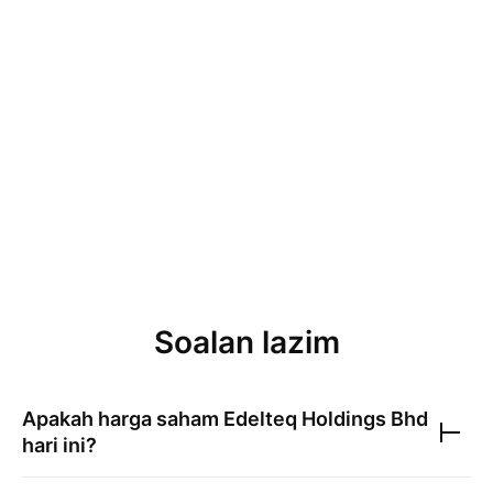
Soalan lazim
Apakah harga saham
Edelteq Holdings Bhd
hari ini?