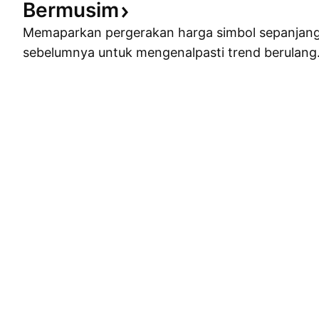
Bermusim
Memaparkan pergerakan harga simbol sepanjan
sebelumnya untuk mengenalpasti trend berulang