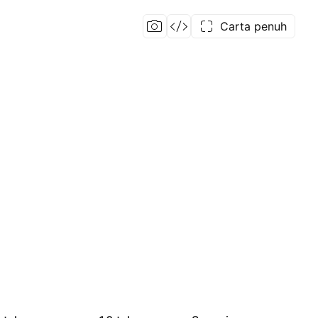
Carta penuh