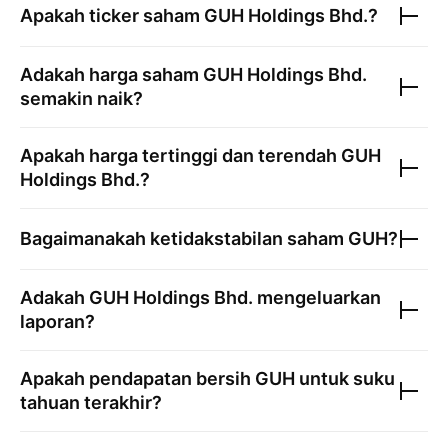
Apakah ticker saham
GUH Holdings Bhd.
?
Adakah harga saham
GUH Holdings Bhd.
semakin naik?
Apakah harga tertinggi dan terendah
GUH
Holdings Bhd.
?
Bagaimanakah ketidakstabilan saham
GUH
?
Adakah
GUH Holdings Bhd.
mengeluarkan
laporan?
Apakah pendapatan bersih
GUH
untuk suku
tahuan terakhir?