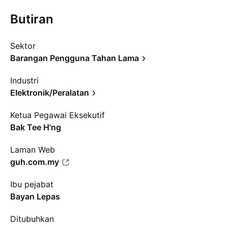
Butiran
Sektor
Barangan Pengguna Tahan Lama
Industri
Elektronik/Peralatan
Ketua Pegawai Eksekutif
Bak Tee H'ng
Laman Web
guh.com.my
Ibu pejabat
Bayan Lepas
Ditubuhkan