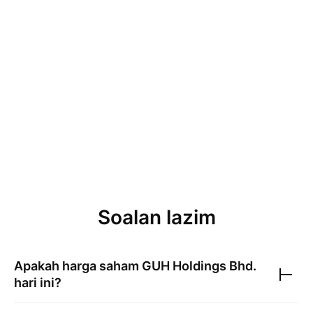
Soalan lazim
Apakah harga saham
GUH Holdings Bhd.
hari ini?