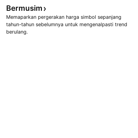
Bermusim
Memaparkan pergerakan harga simbol sepanjang
tahun-tahun sebelumnya untuk mengenalpasti trend
berulang.