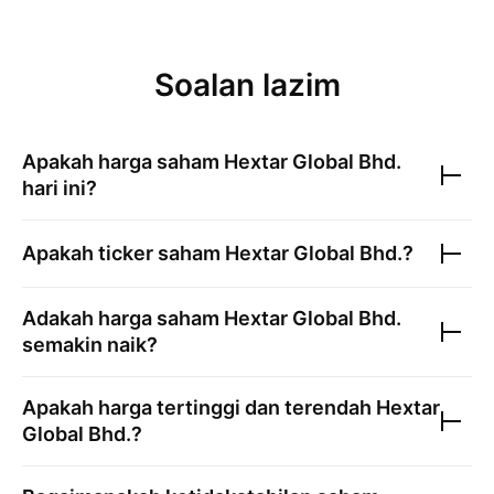
Soalan lazim
Apakah harga saham
Hextar Global Bhd.
hari ini?
Apakah ticker saham
Hextar Global Bhd.
?
Adakah harga saham
Hextar Global Bhd.
semakin naik?
Apakah harga tertinggi dan terendah
Hextar
Global Bhd.
?