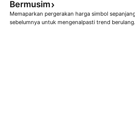
Bermusim
Memaparkan pergerakan harga simbol sepanjan
sebelumnya untuk mengenalpasti trend berulang