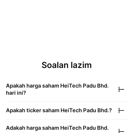
Soalan lazim
Apakah harga saham
HeiTech Padu Bhd.
hari ini?
Apakah ticker saham
HeiTech Padu Bhd.
?
Adakah harga saham
HeiTech Padu Bhd.