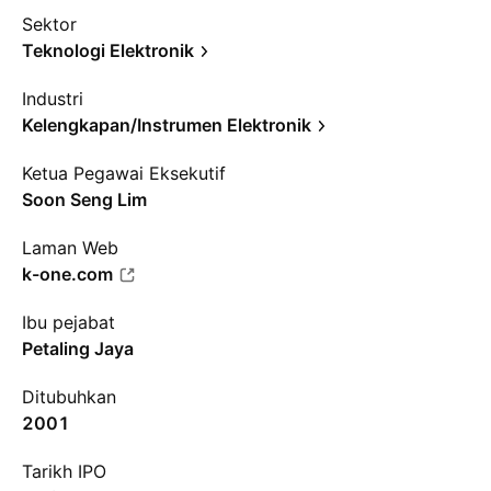
Sektor
Teknologi Elektronik
Industri
Kelengkapan/Instrumen Elektronik
Ketua Pegawai Eksekutif
Soon Seng Lim
Laman Web
k-one.com
Ibu pejabat
Petaling Jaya
Ditubuhkan
2001
Tarikh IPO