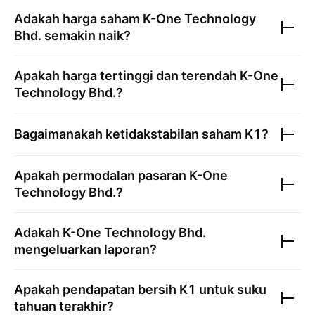
Adakah harga saham
K-One Technology
Bhd.
semakin naik?
Apakah harga tertinggi dan terendah
K-One
Technology Bhd.
?
Bagaimanakah ketidakstabilan saham
K1
?
Apakah permodalan pasaran
K-One
Technology Bhd.
?
Adakah
K-One Technology Bhd.
mengeluarkan laporan?
Apakah pendapatan bersih
K1
untuk suku
tahuan terakhir?