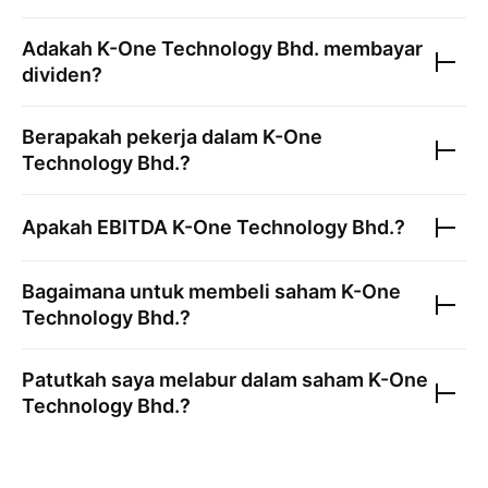
Adakah
K-One Technology Bhd.
membayar
dividen?
Berapakah pekerja dalam
K-One
Technology Bhd.
?
Apakah EBITDA
K-One Technology Bhd.
?
Bagaimana untuk membeli saham
K-One
Technology Bhd.
?
Patutkah saya melabur dalam saham
K-One
Technology Bhd.
?