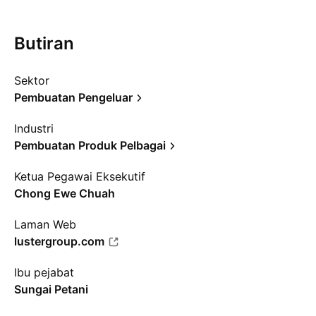
Butiran
Sektor
Pembuatan Pengeluar
Industri
Pembuatan Produk Pelbagai
Ketua Pegawai Eksekutif
Chong Ewe Chuah
Laman Web
lustergroup.com
Ibu pejabat
Sungai Petani