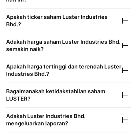
Apakah ticker saham
Luster Industries
Bhd.
?
Adakah harga saham
Luster Industries Bhd.
semakin naik?
Apakah harga tertinggi dan terendah
Luster
Industries Bhd.
?
Bagaimanakah ketidakstabilan saham
LUSTER
?
Adakah
Luster Industries Bhd.
mengeluarkan laporan?