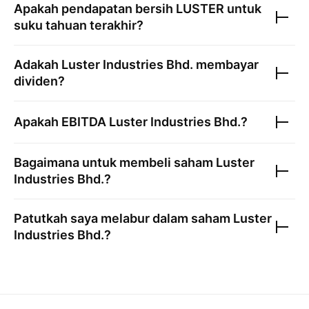
Apakah pendapatan bersih
LUSTER
untuk
suku tahuan terakhir?
Adakah
Luster Industries Bhd.
membayar
dividen?
Apakah EBITDA
Luster Industries Bhd.
?
Bagaimana untuk membeli saham
Luster
Industries Bhd.
?
Patutkah saya melabur dalam saham
Luster
Industries Bhd.
?