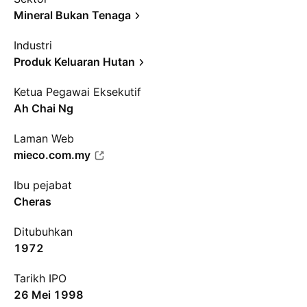
Mineral Bukan Tenaga
Industri
Produk Keluaran Hutan
Ketua Pegawai Eksekutif
Ah Chai Ng
Laman Web
mieco.com.my
Ibu pejabat
Cheras
Ditubuhkan
1972
Tarikh IPO
26 Mei 1998