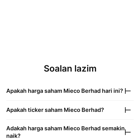
Soalan lazim
Apakah harga saham
Mieco Berhad
hari ini?
Apakah ticker saham
Mieco Berhad
?
Adakah harga saham
Mieco Berhad
semakin
naik?