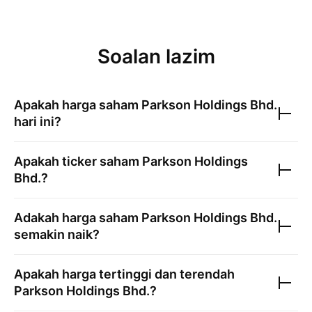
Soalan lazim
Apakah harga saham
Parkson Holdings Bhd.
hari ini?
Apakah ticker saham
Parkson Holdings
Bhd.
?
Adakah harga saham
Parkson Holdings Bhd.
semakin naik?
Apakah harga tertinggi dan terendah
Parkson Holdings Bhd.
?