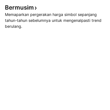
Bermusim
Memaparkan pergerakan harga simbol sepanjang
tahun-tahun sebelumnya untuk mengenalpasti trend
berulang.