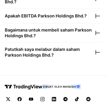
Bhd.
?
Apakah EBITDA
Parkson Holdings Bhd.
?
Bagaimana untuk membeli saham
Parkson
Holdings Bhd.
?
Patutkah saya melabur dalam saham
Parkson Holdings Bhd.
?
DIBUAT OLEH MANUSIA