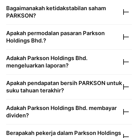
Bagaimanakah ketidakstabilan saham
PARKSON
?
Apakah permodalan pasaran
Parkson
Holdings Bhd.
?
Adakah
Parkson Holdings Bhd.
mengeluarkan laporan?
Apakah pendapatan bersih
PARKSON
untuk
suku tahuan terakhir?
Adakah
Parkson Holdings Bhd.
membayar
dividen?
Berapakah pekerja dalam
Parkson Holdings