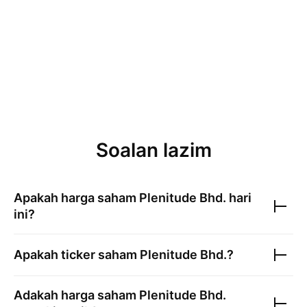
Soalan lazim
Apakah harga saham
Plenitude Bhd.
hari
ini?
Apakah ticker saham
Plenitude Bhd.
?
Adakah harga saham
Plenitude Bhd.