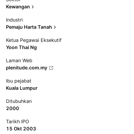
Kewangan
Industri
Pemaju Harta Tanah
Ketua Pegawai Eksekutif
Yoon Thai Ng
Laman Web
plenitude.com.my
Ibu pejabat
Kuala Lumpur
Ditubuhkan
2000
Tarikh IPO
15 Okt 2003