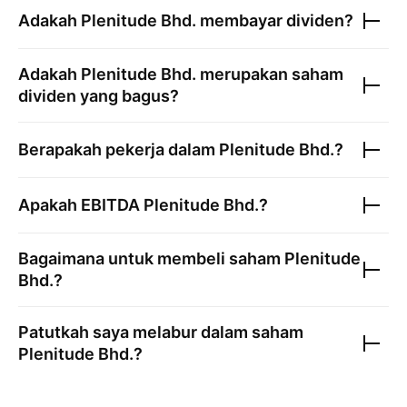
Adakah
Plenitude Bhd.
membayar dividen?
Adakah
Plenitude Bhd.
merupakan saham
dividen yang bagus?
Berapakah pekerja dalam
Plenitude Bhd.
?
Apakah EBITDA
Plenitude Bhd.
?
Bagaimana untuk membeli saham
Plenitude
Bhd.
?
Patutkah saya melabur dalam saham
Plenitude Bhd.
?