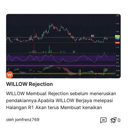
WILLOW Rejection
WILLOW Membuat Rejection sebelum meneruskan
pendakiannya.Apabila WILLOW Berjaya melepasi
Halangan R1 Akan terus Membuat kenaikan
oleh jomfrenz769
0