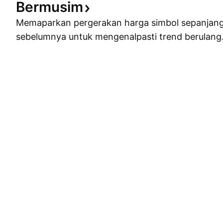
Bermusim
Memaparkan pergerakan harga simbol sepanjan
sebelumnya untuk mengenalpasti trend berulang