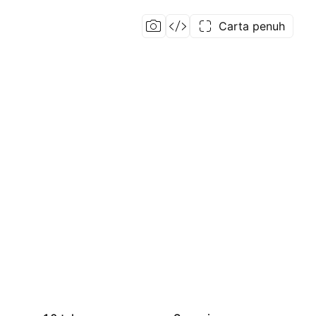
Carta penuh