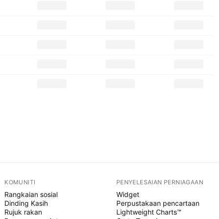
KOMUNITI
PENYELESAIAN PERNIAGAAN
Rangkaian sosial
Widget
Dinding Kasih
Perpustakaan pencartaan
Rujuk rakan
Lightweight Charts™