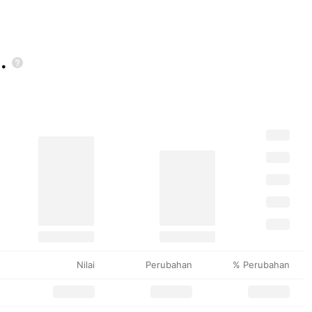
.
Nilai
Perubahan
% Perubahan