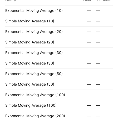
Exponential Moving Average (10)
—
—
Simple Moving Average (10)
—
—
Exponential Moving Average (20)
—
—
Simple Moving Average (20)
—
—
Exponential Moving Average (30)
—
—
Simple Moving Average (30)
—
—
Exponential Moving Average (50)
—
—
Simple Moving Average (50)
—
—
Exponential Moving Average (100)
—
—
Simple Moving Average (100)
—
—
Exponential Moving Average (200)
—
—