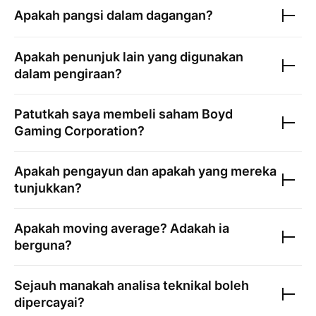
Apakah pangsi dalam dagangan?
Apakah penunjuk lain yang digunakan
dalam pengiraan?
Patutkah saya membeli saham
Boyd
Gaming Corporation
?
Apakah pengayun dan apakah yang mereka
tunjukkan?
Apakah moving average? Adakah ia
berguna?
Sejauh manakah analisa teknikal boleh
dipercayai?