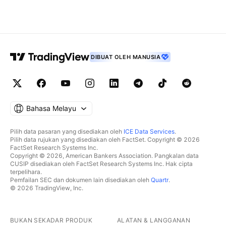
DIBUAT OLEH MANUSIA
Bahasa Melayu
Pilih data pasaran yang disediakan oleh
ICE Data Services
.
Pilih data rujukan yang disediakan oleh FactSet. Copyright © 2026
FactSet Research Systems Inc.
Copyright © 2026, American Bankers Association. Pangkalan data
CUSIP disediakan oleh FactSet Research Systems Inc. Hak cipta
terpelihara.
Pemfailan SEC dan dokumen lain disediakan oleh
Quartr
.
© 2026 TradingView, Inc.
BUKAN SEKADAR PRODUK
ALATAN & LANGGANAN