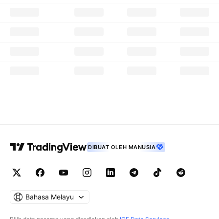
DIBUAT OLEH MANUSIA
Bahasa Melayu