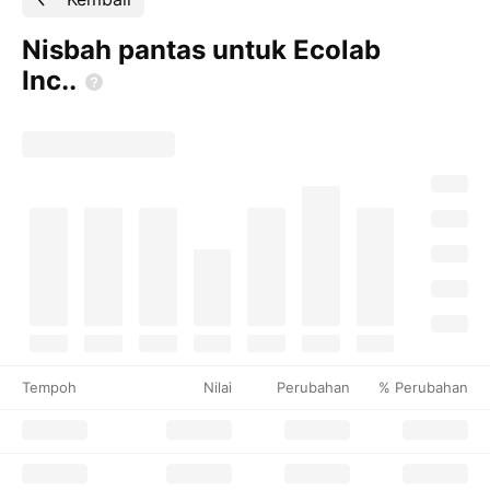
Nisbah pantas untuk Ecolab
Inc..
Tempoh
Nilai
Perubahan
% Perubahan