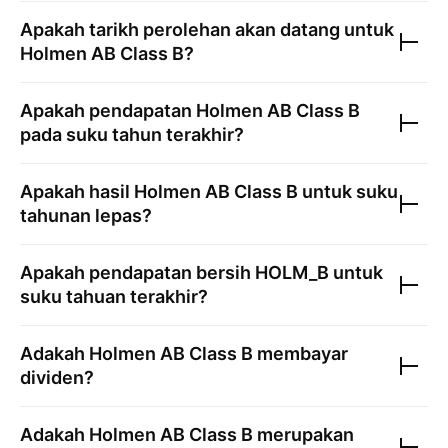
Apakah tarikh perolehan akan datang untuk
Holmen AB Class B
?
Apakah pendapatan
Holmen AB Class B
pada suku tahun terakhir?
Apakah hasil
Holmen AB Class B
untuk suku
tahunan lepas?
Apakah pendapatan bersih
HOLM_B
untuk
suku tahuan terakhir?
Adakah
Holmen AB Class B
membayar
dividen?
Adakah
Holmen AB Class B
merupakan