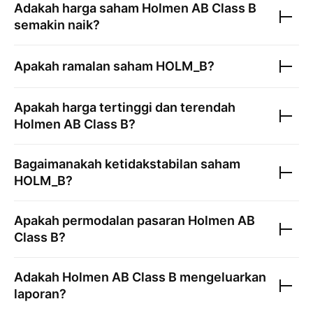
Adakah harga saham
Holmen AB Class B
semakin naik?
Apakah ramalan saham
HOLM_B
?
Apakah harga tertinggi dan terendah
Holmen AB Class B
?
Bagaimanakah ketidakstabilan saham
HOLM_B
?
Apakah permodalan pasaran
Holmen AB
Class B
?
Adakah
Holmen AB Class B
mengeluarkan
laporan?