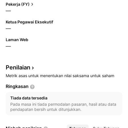
Pekerja (FY)
—
Ketua Pegawai Eksekutif
—
Laman Web
—
Penilaian
Metrik asas untuk menentukan nilai saksama untuk saham
Ringkasan
Tiada data tersedia
Pada masa ini tiada permodalan pasaran, hasil atau data
pendapatan bersih untuk ditunjukkan.