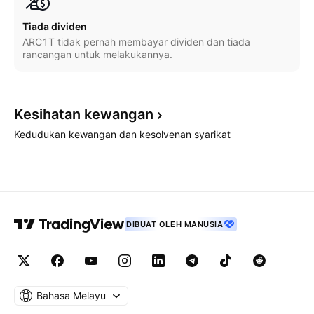
Tiada dividen
ARC1T tidak pernah membayar dividen dan tiada
rancangan untuk melakukannya.
Kesihatan
kewangan
Kedudukan kewangan dan kesolvenan syarikat
DIBUAT OLEH MANUSIA
Bahasa Melayu