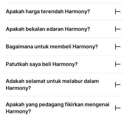
Apakah harga terendah
Harmony
?
Apakah bekalan edaran
Harmony
?
Bagaimana untuk membeli
Harmony
?
Patutkah saya beli
Harmony
?
Adakah selamat untuk melabur dalam
Harmony
?
Apakah yang pedagang fikirkan mengenai
Harmony
?