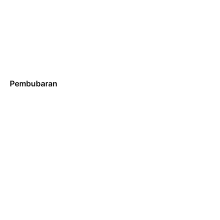
Pembubaran