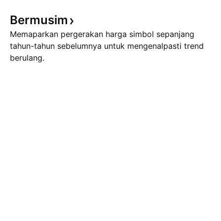
Bermusim
Memaparkan pergerakan harga simbol sepanjang
tahun-tahun sebelumnya untuk mengenalpasti trend
berulang.