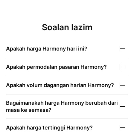
Soalan lazim
Apakah harga
Harmony
hari ini?
Apakah permodalan pasaran
Harmony
?
Apakah volum dagangan harian
Harmony
?
Bagaimanakah harga
Harmony
berubah dari
masa ke semasa?
Apakah harga tertinggi
Harmony
?