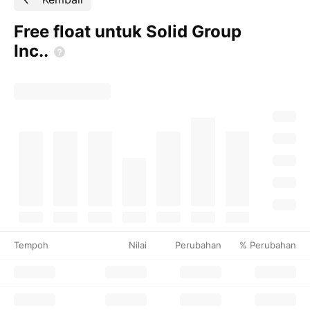
Free float untuk Solid Group
Inc..
Tempoh
Nilai
Perubahan
% Perubahan