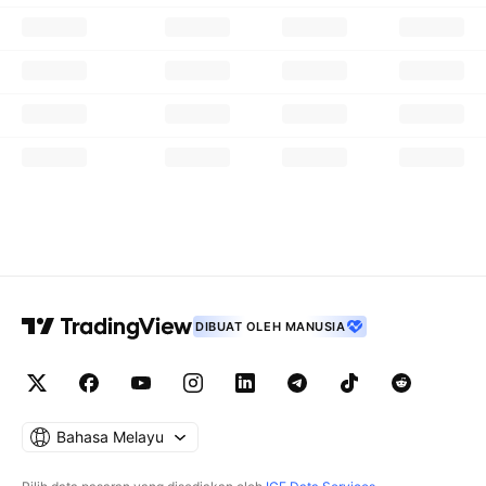
DIBUAT OLEH MANUSIA
Bahasa Melayu