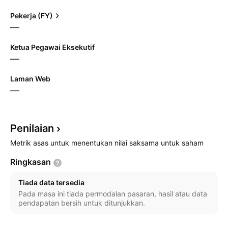
Pekerja (FY)
—
Ketua Pegawai Eksekutif
—
Laman Web
—
Penilaian
Metrik asas untuk menentukan nilai saksama untuk saham
Ringkasan
Tiada data tersedia
Pada masa ini tiada permodalan pasaran, hasil atau data
pendapatan bersih untuk ditunjukkan.