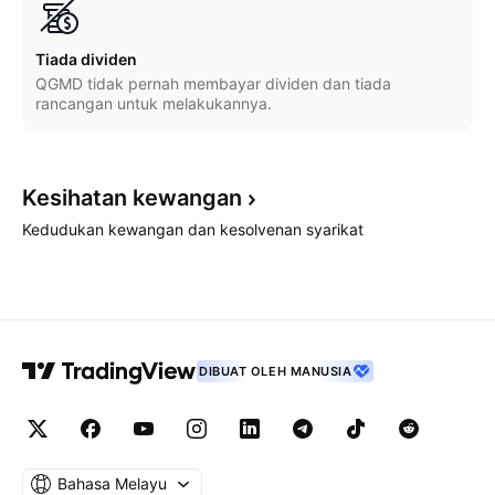
Tiada dividen
QGMD tidak pernah membayar dividen dan tiada
rancangan untuk melakukannya.
Kesihatan
kewangan
Kedudukan kewangan dan kesolvenan syarikat
DIBUAT OLEH MANUSIA
Bahasa Melayu