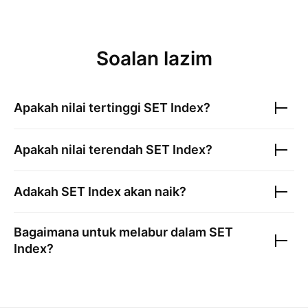
Soalan lazim
Apakah nilai tertinggi
SET Index
?
Apakah nilai terendah
SET Index
?
Adakah
SET Index
akan naik?
Bagaimana untuk melabur dalam
SET
Index
?