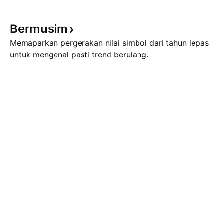
Bermusim
Memaparkan pergerakan nilai simbol dari tahun lepas
untuk mengenal pasti trend berulang.