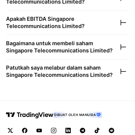
Telecommunications Limited
?
Apakah EBITDA
Singapore
Telecommunications Limited
?
Bagaimana untuk membeli saham
Singapore Telecommunications Limited
?
Patutkah saya melabur dalam saham
Singapore Telecommunications Limited
?
DIBUAT OLEH MANUSIA