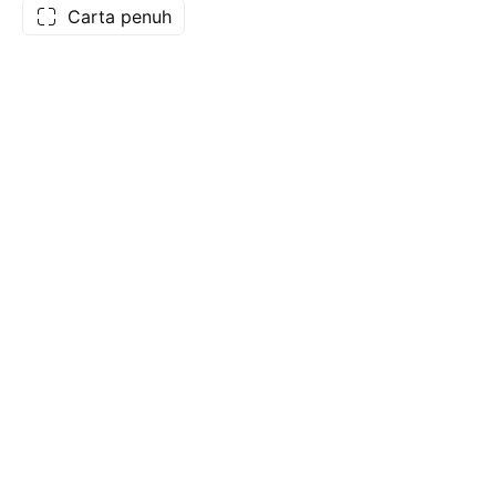
Carta penuh