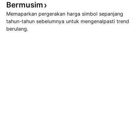
Bermusim
Memaparkan pergerakan harga simbol sepanjang
tahun-tahun sebelumnya untuk mengenalpasti trend
berulang.