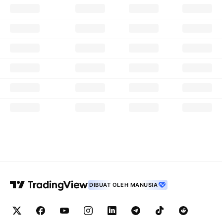
DIBUAT OLEH MANUSIA