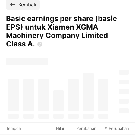
Kembali
Basic earnings per share (basic
EPS) untuk Xiamen XGMA
Machinery Company Limited
Class
A.
Tempoh
Nilai
Perubahan
% Perubahan