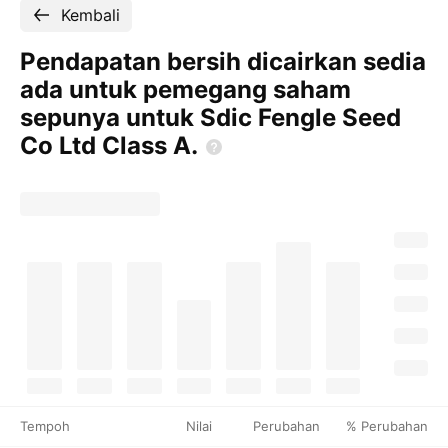
Kembali
Pendapatan bersih dicairkan sedia
ada untuk pemegang saham
sepunya untuk Sdic Fengle Seed
Co Ltd Class
A.
Tempoh
Nilai
Perubahan
% Perubahan