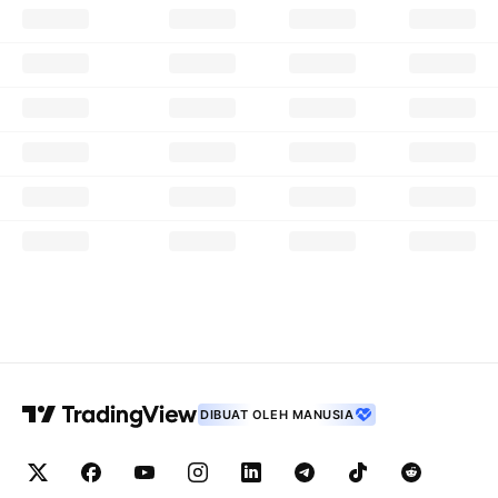
DIBUAT OLEH MANUSIA