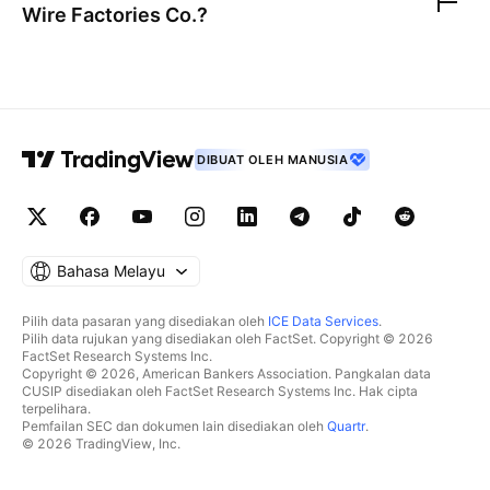
Wire Factories Co.
?
DIBUAT OLEH MANUSIA
Bahasa Melayu
Pilih data pasaran yang disediakan oleh
ICE Data Services
.
Pilih data rujukan yang disediakan oleh FactSet. Copyright © 2026
FactSet Research Systems Inc.
Copyright © 2026, American Bankers Association. Pangkalan data
CUSIP disediakan oleh FactSet Research Systems Inc. Hak cipta
terpelihara.
Pemfailan SEC dan dokumen lain disediakan oleh
Quartr
.
© 2026 TradingView, Inc.