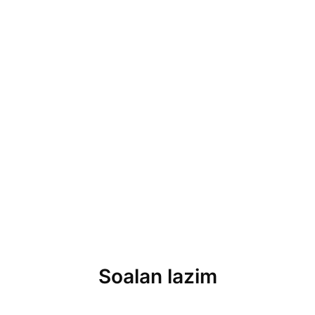
Soalan lazim