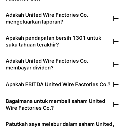
Adakah
United Wire Factories Co.
mengeluarkan laporan?
Apakah pendapatan bersih
1301
untuk
suku tahuan terakhir?
Adakah
United Wire Factories Co.
membayar dividen?
Apakah EBITDA
United Wire Factories Co.
?
Bagaimana untuk membeli saham
United
Wire Factories Co.
?
Patutkah saya melabur dalam saham
United