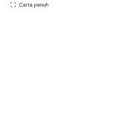
Carta penuh