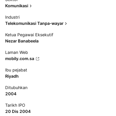
Komunikasi
Industri
Telekomunikasi Tanpa-wayar
Ketua Pegawai Eksekutif
Nezar Banabeela
Laman Web
mobily.com.sa
Ibu pejabat
Riyadh
Ditubuhkan
2004
Tarikh IPO
20 Dis 2004