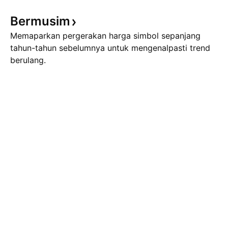
Bermusim
Memaparkan pergerakan harga simbol sepanjang
tahun-tahun sebelumnya untuk mengenalpasti trend
berulang.