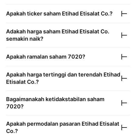
Apakah ticker saham
Etihad Etisalat Co.
?
Adakah harga saham
Etihad Etisalat Co.
semakin naik?
Apakah ramalan saham
7020
?
Apakah harga tertinggi dan terendah
Etihad
Etisalat Co.
?
Bagaimanakah ketidakstabilan saham
7020
?
Apakah permodalan pasaran
Etihad Etisalat
Co.
?