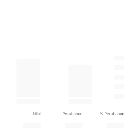
Nilai
Perubahan
% Perubahan