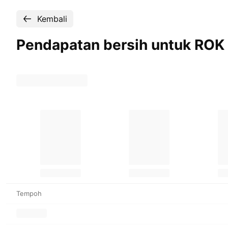
Kembali
Pendapatan bersih untuk ROK 
Tempoh