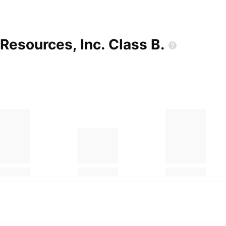
Resources, Inc. Class
B.