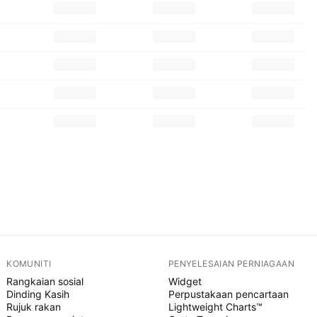
KOMUNITI
PENYELESAIAN PERNIAGAAN
Rangkaian sosial
Widget
Dinding Kasih
Perpustakaan pencartaan
Rujuk rakan
Lightweight Charts™