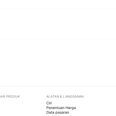
DAR PRODUK
ALATAN & LANGGANAN
Ciri
Penentuan Harga
Data pasaran