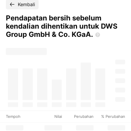
Kembali
Pendapatan bersih sebelum
kendalian dihentikan untuk DWS
Group GmbH & Co.
KGaA.
Tempoh
Nilai
Perubahan
% Perubahan