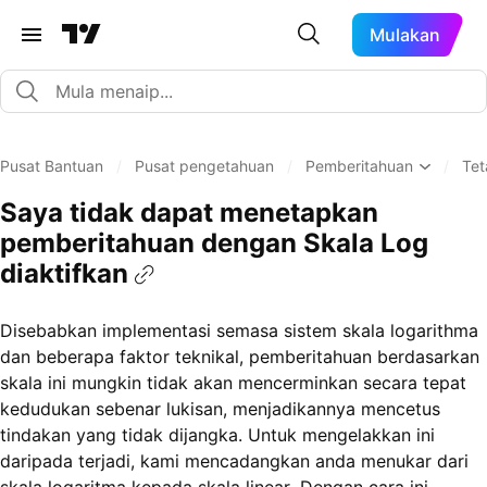
Mulakan
Pusat Bantuan
/
Pusat pengetahuan
/
Pemberitahuan
/
Tet
Saya tidak dapat menetapkan
pemberitahuan dengan Skala Log
diaktifkan
Disebabkan implementasi semasa sistem skala logarithma
dan beberapa faktor teknikal, pemberitahuan berdasarkan
skala ini mungkin tidak akan mencerminkan secara tepat
kedudukan sebenar lukisan, menjadikannya mencetus
tindakan yang tidak dijangka. Untuk mengelakkan ini
daripada terjadi, kami mencadangkan anda menukar dari