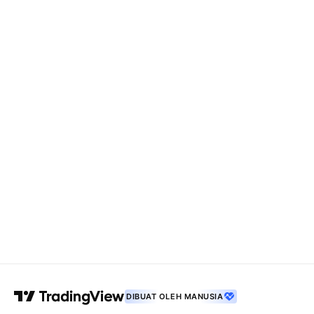
DIBUAT OLEH MANUSIA