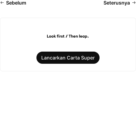
Sebelum
Seterusnya
Lancarkan Carta Super