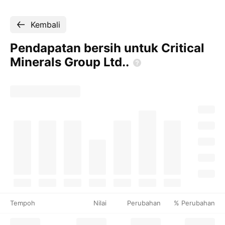
Kembali
Pendapatan bersih untuk Critical
Minerals Group
Ltd..
Tempoh
Nilai
Perubahan
% Perubahan