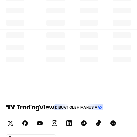
DIBUAT OLEH MANUSIA