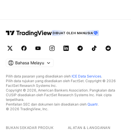
DIBUAT OLEH MANUSIA
Bahasa Melayu
Pilih data pasaran yang disediakan oleh
ICE Data Services
.
Pilih data rujukan yang disediakan oleh FactSet. Copyright © 2026
FactSet Research Systems Inc.
Copyright © 2026, American Bankers Association. Pangkalan data
CUSIP disediakan oleh FactSet Research Systems Inc. Hak cipta
terpelihara.
Pemfailan SEC dan dokumen lain disediakan oleh
Quartr
.
© 2026 TradingView, Inc.
BUKAN SEKADAR PRODUK
ALATAN & LANGGANAN