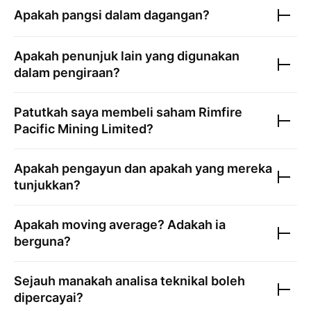
Apakah pangsi dalam dagangan?
Apakah penunjuk lain yang digunakan
dalam pengiraan?
Patutkah saya membeli saham
Rimfire
Pacific Mining Limited
?
Apakah pengayun dan apakah yang mereka
tunjukkan?
Apakah moving average? Adakah ia
berguna?
Sejauh manakah analisa teknikal boleh
dipercayai?