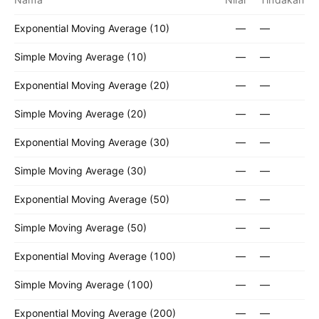
Exponential Moving Average (10)
—
—
Simple Moving Average (10)
—
—
Exponential Moving Average (20)
—
—
Simple Moving Average (20)
—
—
Exponential Moving Average (30)
—
—
Simple Moving Average (30)
—
—
Exponential Moving Average (50)
—
—
Simple Moving Average (50)
—
—
Exponential Moving Average (100)
—
—
Simple Moving Average (100)
—
—
Exponential Moving Average (200)
—
—