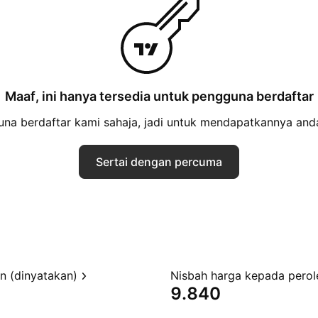
Maaf, ini hanya tersedia untuk pengguna berdaftar
 berdaftar kami sahaja, jadi untuk mendapatkannya anda
Sertai dengan percuma
en (dinyatakan)
9.840