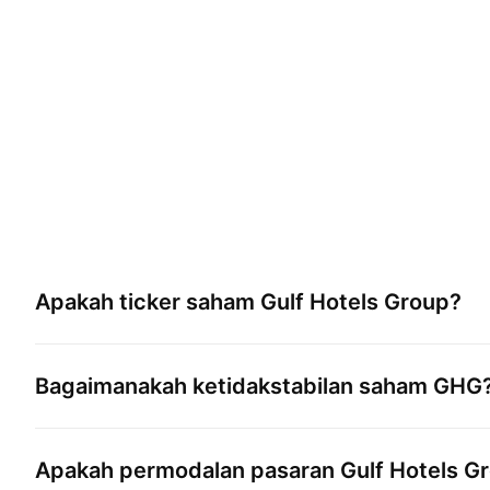
Apakah ticker saham
Gulf Hotels Group
?
Bagaimanakah ketidakstabilan saham
GHG
Apakah permodalan pasaran
Gulf Hotels G