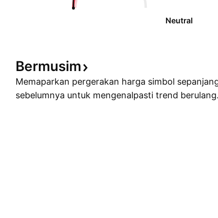
Neutral
Bermusim
Memaparkan pergerakan harga simbol sepanjan
sebelumnya untuk mengenalpasti trend berulang