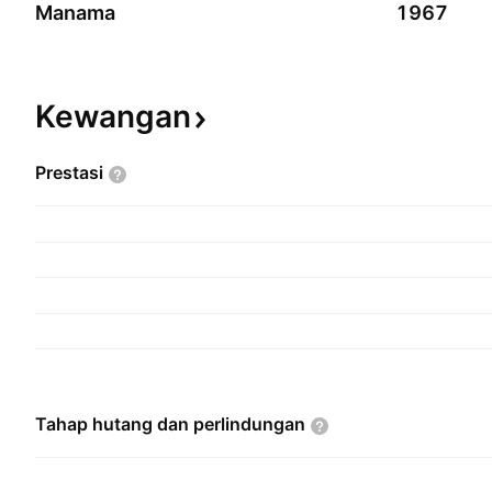
Manama
1967
Kewangan
Prestasi
Tahap hutang dan
perlindungan