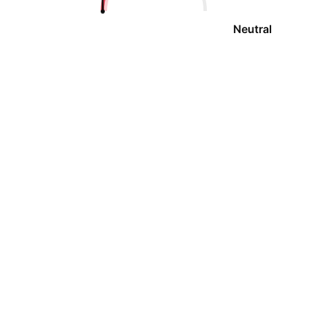
Neutral