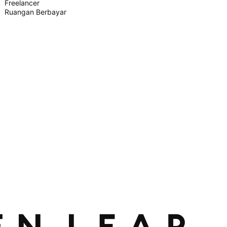
Freelancer
Ruangan Berbayar