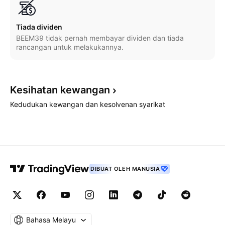
Tiada dividen
BEEM39 tidak pernah membayar dividen dan tiada
rancangan untuk melakukannya.
Kesihatan
kewangan
Kedudukan kewangan dan kesolvenan syarikat
DIBUAT OLEH MANUSIA
Bahasa Melayu