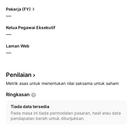
Pekerja (FY)
—
Ketua Pegawai Eksekutif
—
Laman Web
—
Penilaian
Metrik asas untuk menentukan nilai saksama untuk saham
Ringkasan
Tiada data tersedia
Pada masa ini tiada permodalan pasaran, hasil atau data
pendapatan bersih untuk ditunjukkan.