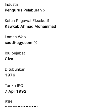
Industri
Pengurus Pelaburan
Ketua Pegawai Eksekutif
Kawkab Ahmad Mohammad
Laman Web
saudi-egy.com
Ibu pejabat
Giza
Ditubuhkan
1976
Tarikh IPO
7 Apr 1992
ISIN