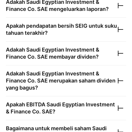
Adakah
Saudi Egyptian Investment &
Finance Co. SAE
mengeluarkan laporan?
Apakah pendapatan bersih
SEIG
untuk suku
tahuan terakhir?
Adakah
Saudi Egyptian Investment &
Finance Co. SAE
membayar dividen?
Adakah
Saudi Egyptian Investment &
Finance Co. SAE
merupakan saham dividen
yang bagus?
Apakah EBITDA
Saudi Egyptian Investment
& Finance Co. SAE
?
Bagaimana untuk membeli saham
Saudi