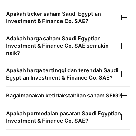
Apakah ticker saham
Saudi Egyptian
Investment & Finance Co. SAE
?
Adakah harga saham
Saudi Egyptian
Investment & Finance Co. SAE
semakin
naik?
Apakah harga tertinggi dan terendah
Saudi
Egyptian Investment & Finance Co. SAE
?
Bagaimanakah ketidakstabilan saham
SEIG
?
Apakah permodalan pasaran
Saudi Egyptian
Investment & Finance Co. SAE
?