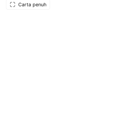
Carta penuh