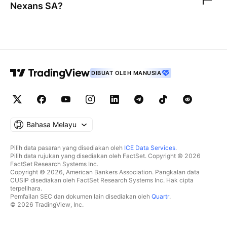
Nexans SA
?
DIBUAT OLEH MANUSIA
Bahasa Melayu
Pilih data pasaran yang disediakan oleh
ICE Data Services
.
Pilih data rujukan yang disediakan oleh FactSet. Copyright © 2026
FactSet Research Systems Inc.
Copyright © 2026, American Bankers Association. Pangkalan data
CUSIP disediakan oleh FactSet Research Systems Inc. Hak cipta
terpelihara.
Pemfailan SEC dan dokumen lain disediakan oleh
Quartr
.
© 2026 TradingView, Inc.