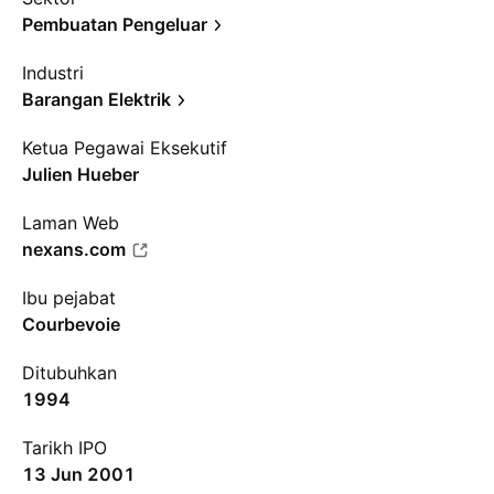
Pembuatan Pengeluar
Industri
Barangan Elektrik
Ketua Pegawai Eksekutif
Julien Hueber
Laman Web
nexans.com
Ibu pejabat
Courbevoie
Ditubuhkan
1994
Tarikh IPO
13 Jun 2001