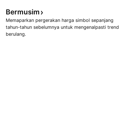
Bermusim
Memaparkan pergerakan harga simbol sepanjang
tahun-tahun sebelumnya untuk mengenalpasti trend
berulang.