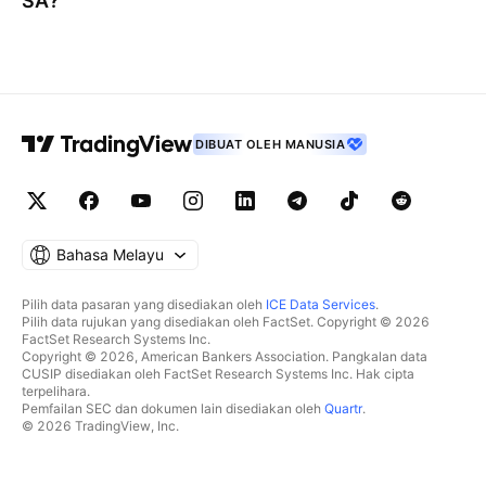
SA
?
DIBUAT OLEH MANUSIA
Bahasa Melayu
Pilih data pasaran yang disediakan oleh
ICE Data Services
.
Pilih data rujukan yang disediakan oleh FactSet. Copyright © 2026
FactSet Research Systems Inc.
Copyright © 2026, American Bankers Association. Pangkalan data
CUSIP disediakan oleh FactSet Research Systems Inc. Hak cipta
terpelihara.
Pemfailan SEC dan dokumen lain disediakan oleh
Quartr
.
© 2026 TradingView, Inc.