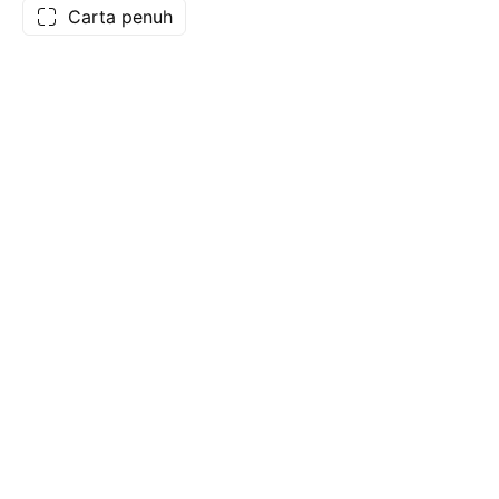
Carta penuh