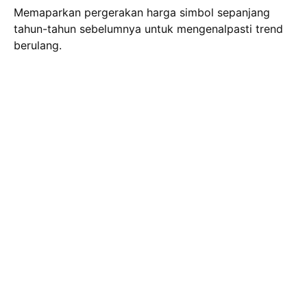
Memaparkan pergerakan harga simbol sepanjang
tahun-tahun sebelumnya untuk mengenalpasti trend
berulang.