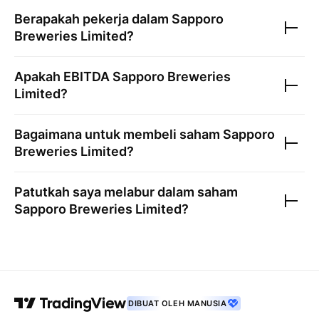
Berapakah pekerja dalam
Sapporo
Breweries Limited
?
Apakah EBITDA
Sapporo Breweries
Limited
?
Bagaimana untuk membeli saham
Sapporo
Breweries Limited
?
Patutkah saya melabur dalam saham
Sapporo Breweries Limited
?
DIBUAT OLEH MANUSIA