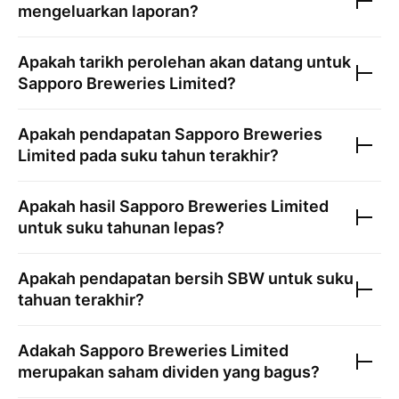
mengeluarkan laporan?
Apakah tarikh perolehan akan datang untuk
Sapporo Breweries Limited
?
Apakah pendapatan
Sapporo Breweries
Limited
pada suku tahun terakhir?
Apakah hasil
Sapporo Breweries Limited
untuk suku tahunan lepas?
Apakah pendapatan bersih
SBW
untuk suku
tahuan terakhir?
Adakah
Sapporo Breweries Limited
merupakan saham dividen yang bagus?