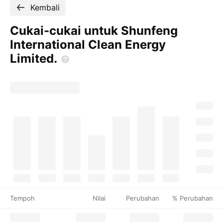
Kembali
Cukai-cukai untuk Shunfeng
International Clean Energy
Limited.
Tempoh
Nilai
Perubahan
% Perubahan