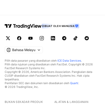
DIBUAT OLEH MANUSIA
Bahasa Melayu
Pilih data pasaran yang disediakan oleh
ICE Data Services
.
Pilih data rujukan yang disediakan oleh FactSet. Copyright © 2026
FactSet Research Systems Inc.
Copyright © 2026, American Bankers Association. Pangkalan data
CUSIP disediakan oleh FactSet Research Systems Inc. Hak cipta
terpelihara.
Pemfailan SEC dan dokumen lain disediakan oleh
Quartr
.
© 2026 TradingView, Inc.
BUKAN SEKADAR PRODUK
ALATAN & LANGGANAN